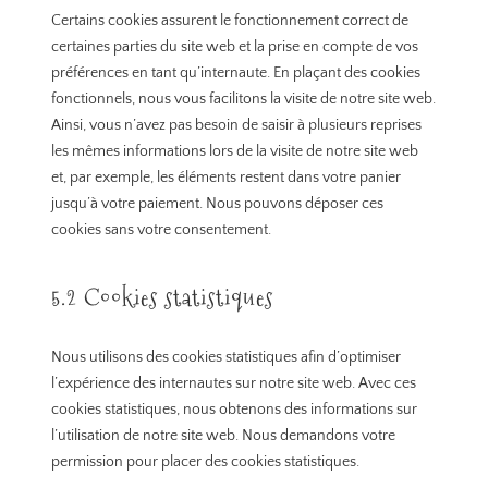
Certains cookies assurent le fonctionnement correct de
certaines parties du site web et la prise en compte de vos
préférences en tant qu’internaute. En plaçant des cookies
fonctionnels, nous vous facilitons la visite de notre site web.
Ainsi, vous n’avez pas besoin de saisir à plusieurs reprises
les mêmes informations lors de la visite de notre site web
et, par exemple, les éléments restent dans votre panier
jusqu’à votre paiement. Nous pouvons déposer ces
cookies sans votre consentement.
5.2 Cookies statistiques
Nous utilisons des cookies statistiques afin d’optimiser
l’expérience des internautes sur notre site web. Avec ces
cookies statistiques, nous obtenons des informations sur
l’utilisation de notre site web. Nous demandons votre
permission pour placer des cookies statistiques.