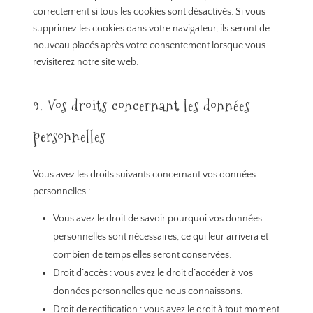
correctement si tous les cookies sont désactivés. Si vous
supprimez les cookies dans votre navigateur, ils seront de
nouveau placés après votre consentement lorsque vous
revisiterez notre site web.
9. Vos droits concernant les données
personnelles
Vous avez les droits suivants concernant vos données
personnelles :
Vous avez le droit de savoir pourquoi vos données
personnelles sont nécessaires, ce qui leur arrivera et
combien de temps elles seront conservées.
Droit d’accès : vous avez le droit d’accéder à vos
données personnelles que nous connaissons.
Droit de rectification : vous avez le droit à tout moment