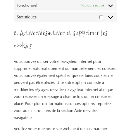
Fonctionnel
Toujours activé
Statistiques
Statistiques
8. Activer/désactiver et supprimer les
cookies
Vous pouvez utiliser votre navigateur internet pour
supprimer automatiquement ou manuellement les cookies.
Vous pouvez également spécifier que certains cookies ne
peuvent pas être placés. Une autre option consiste à
modifier les réglages de votre navigateur Internet afin que
vous receviez un message à chaque fois qu’un cookie est
placé. Pour plus d’informations sur ces options, reportez-
vous aux instructions de la section Aide de votre
navigateur.
Veuillez noter que notre site web peut ne pas marcher