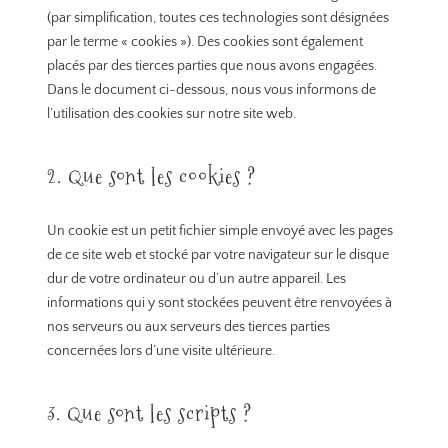
(par simplification, toutes ces technologies sont désignées
par le terme « cookies »). Des cookies sont également
placés par des tierces parties que nous avons engagées.
Dans le document ci-dessous, nous vous informons de
l’utilisation des cookies sur notre site web.
2. Que sont les cookies ?
Un cookie est un petit fichier simple envoyé avec les pages
de ce site web et stocké par votre navigateur sur le disque
dur de votre ordinateur ou d’un autre appareil. Les
informations qui y sont stockées peuvent être renvoyées à
nos serveurs ou aux serveurs des tierces parties
concernées lors d’une visite ultérieure.
3. Que sont les scripts ?