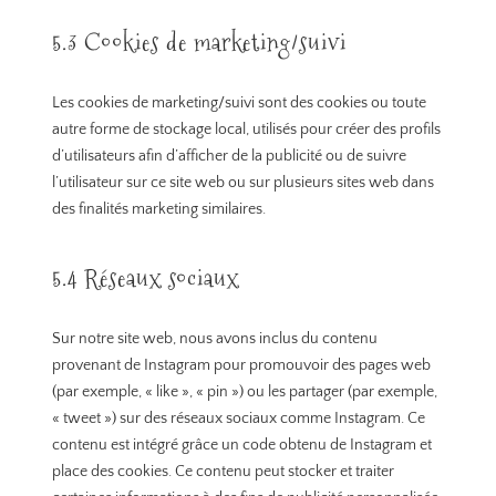
5.3 Cookies de marketing/suivi
Les cookies de marketing/suivi sont des cookies ou toute
autre forme de stockage local, utilisés pour créer des profils
d’utilisateurs afin d’afficher de la publicité ou de suivre
l’utilisateur sur ce site web ou sur plusieurs sites web dans
des finalités marketing similaires.
5.4 Réseaux sociaux
Sur notre site web, nous avons inclus du contenu
provenant de Instagram pour promouvoir des pages web
(par exemple, « like », « pin ») ou les partager (par exemple,
« tweet ») sur des réseaux sociaux comme Instagram. Ce
contenu est intégré grâce un code obtenu de Instagram et
place des cookies. Ce contenu peut stocker et traiter