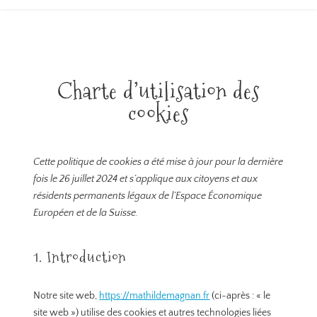
Charte d’utilisation des
cookies
Cette politique de cookies a été mise à jour pour la dernière
fois le 26 juillet 2024 et s’applique aux citoyens et aux
résidents permanents légaux de l’Espace Économique
Européen et de la Suisse.
1. Introduction
Notre site web,
https://mathildemagnan.fr
(ci-après : « le
site web ») utilise des cookies et autres technologies liées