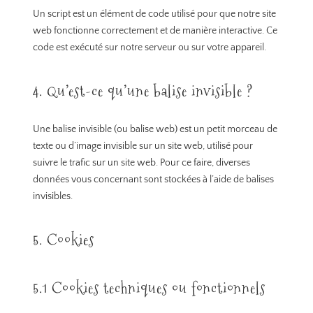
Un script est un élément de code utilisé pour que notre site
web fonctionne correctement et de manière interactive. Ce
code est exécuté sur notre serveur ou sur votre appareil.
4. Qu’est-ce qu’une balise invisible ?
Une balise invisible (ou balise web) est un petit morceau de
texte ou d’image invisible sur un site web, utilisé pour
suivre le trafic sur un site web. Pour ce faire, diverses
données vous concernant sont stockées à l’aide de balises
invisibles.
5. Cookies
5.1 Cookies techniques ou fonctionnels