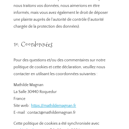
nous traitons vos données, nous aimerions en être
informés, mais vous avez également le droit de déposer
une plainte auprès de l’autorité de contrôle (l’autorité
chargée de la protection des données).
10. Coordonnées
Pour des questions et/ou des commentaires sur notre
politique de cookies et cette déclaration, veuillez nous
contacter en utilisant les coordonnées suivantes :
Mathilde Magnan
La Salle 30440 Roquedur
France
Site web :
https://mathildemagnan.fr
E-mail :
contact@
mathildemagnan.fr
Cette politique de cookies a été synchronisée avec