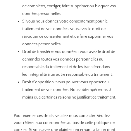
de compléter, corriger, faire supprimer ou bloquer vos
données personnelles.
Si vous nous donnez votre consentement pour le
traitement de vos données, vous avez le droit de
révoquer ce consentement et de faire supprimer vos
données personnelles.
Droit de transférer vos données : vous avez le droit de
demander toutes vos données personnelles au
responsable du traitement et de les transférer dans
leur intégralité à un autre responsable du traitement.
Droit d’opposition : vous pouvez vous opposer au
traitement de vos données. Nous obtempérerons, à
moins que certaines raisons ne justifient ce traitement.
Pour exercer ces droits, veuillez nous contacter. Veuillez
vous référer aux coordonnées au bas de cette politique de
cookies. Si vous avez une plainte concernant la façon dont