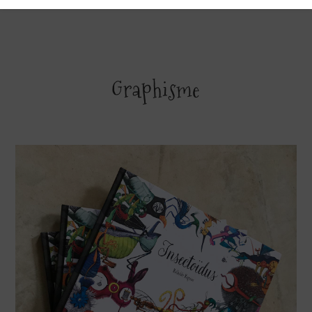
Graphisme