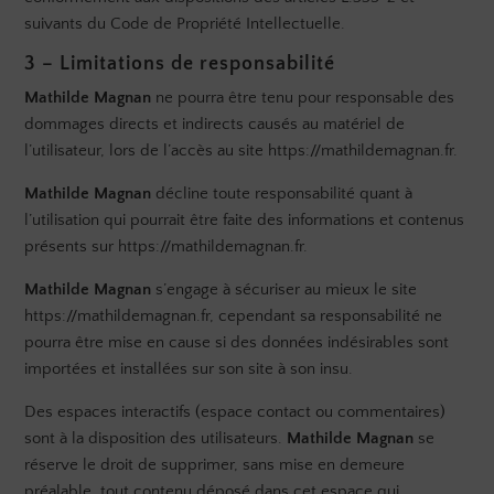
suivants du Code de Propriété Intellectuelle.
3 – Limitations de responsabilité
Mathilde Magnan
ne pourra être tenu pour responsable des
dommages directs et indirects causés au matériel de
l’utilisateur, lors de l’accès au site https://mathildemagnan.fr.
Mathilde Magnan
décline toute responsabilité quant à
l’utilisation qui pourrait être faite des informations et contenus
présents sur https://mathildemagnan.fr.
Mathilde Magnan
s’engage à sécuriser au mieux le site
https://mathildemagnan.fr, cependant sa responsabilité ne
pourra être mise en cause si des données indésirables sont
importées et installées sur son site à son insu.
Des espaces interactifs (espace contact ou commentaires)
sont à la disposition des utilisateurs.
Mathilde Magnan
se
réserve le droit de supprimer, sans mise en demeure
préalable, tout contenu déposé dans cet espace qui